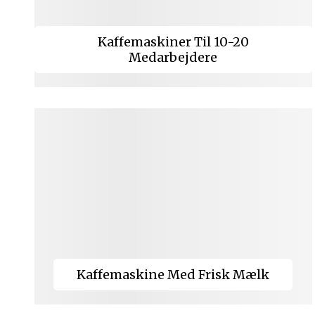
Kaffemaskiner Til 10-20
Medarbejdere
Kaffemaskine Med Frisk Mælk