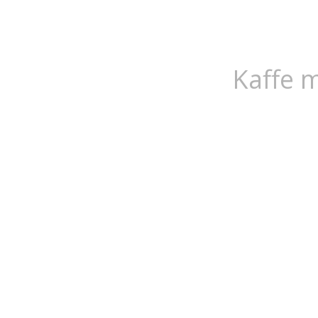
Kaffe 