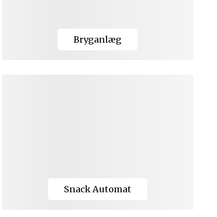
Bryganlæg
Snack Automat