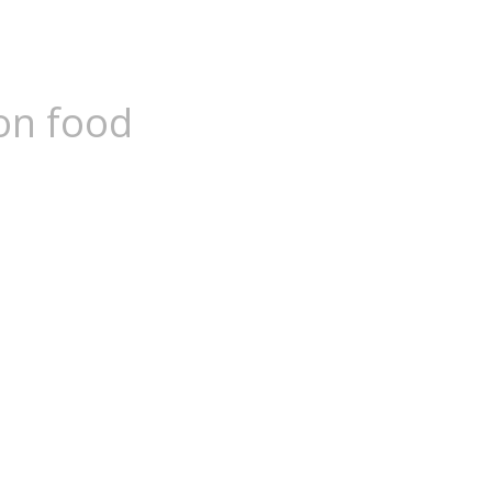
on food