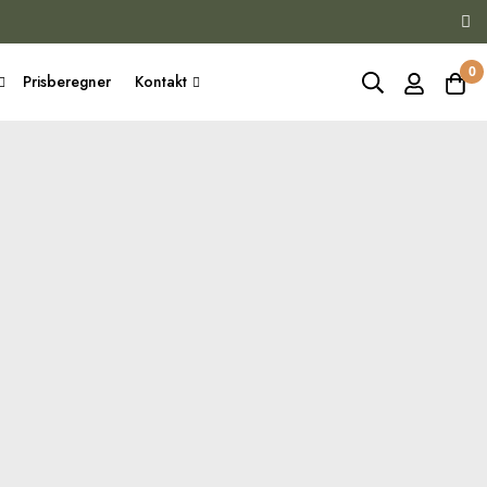
0
Prisberegner
Kontakt