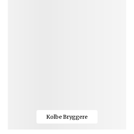
Kolbe Bryggere