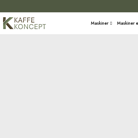
Maskiner
Maskiner e