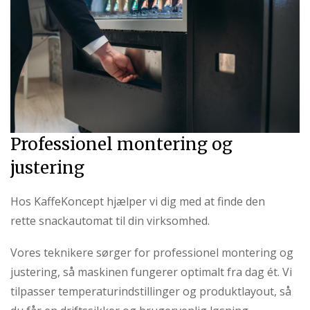
Professionel montering og
justering
Hos KaffeKoncept hjælper vi dig med at finde den
rette snackautomat til din virksomhed.
Vores teknikere sørger for professionel montering og
justering, så maskinen fungerer optimalt fra dag ét. Vi
tilpasser temperaturindstillinger og produktlayout, så