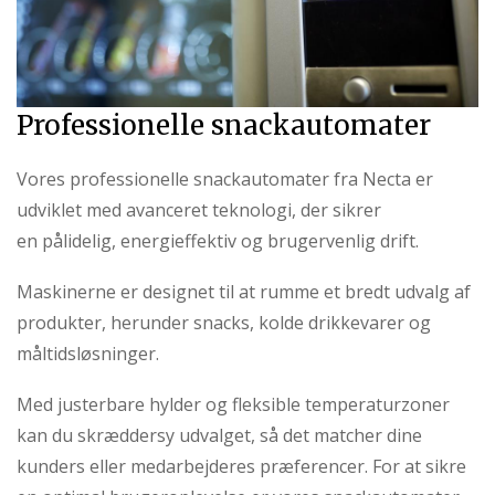
Professionelle snackautomater
Vores professionelle snackautomater fra Necta er
udviklet med avanceret teknologi, der sikrer
en pålidelig, energieffektiv og brugervenlig drift.
Maskinerne er designet til at rumme et bredt udvalg af
produkter, herunder snacks, kolde drikkevarer og
måltidsløsninger.
Med justerbare hylder og fleksible temperaturzoner
kan du skræddersy udvalget, så det matcher dine
kunders eller medarbejderes præferencer. For at sikre