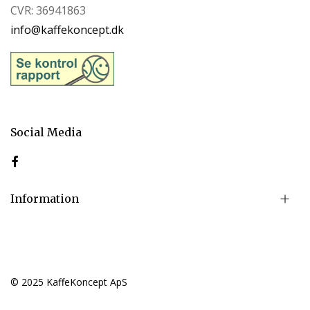
CVR: 36941863
info@kaffekoncept.dk
Social Media
Information
© 2025 KaffeKoncept ApS