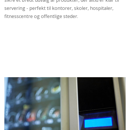
servering - perfekt til kontorer, skoler, hospitaler,
fitnesscentre og offentlige steder.