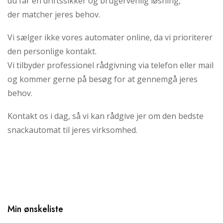
du får en driftssikker og brugervenlig løsning,
der matcher jeres behov.
Vi sælger ikke vores automater online, da vi prioriterer
den personlige kontakt.
Vi tilbyder professionel rådgivning via telefon eller mail
og kommer gerne på besøg for at gennemgå jeres
behov.
Kontakt os i dag, så vi kan rådgive jer om den bedste
snackautomat til jeres virksomhed.
Min ønskeliste