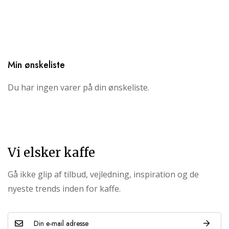
Min ønskeliste
Du har ingen varer på din ønskeliste.
Vi elsker kaffe
Gå ikke glip af tilbud, vejledning, inspiration og de
nyeste trends inden for kaffe.