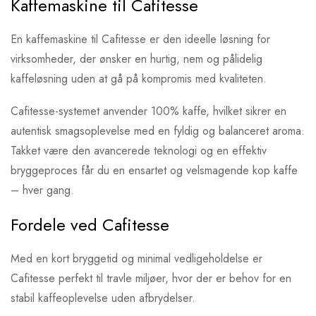
Kaffemaskine til Cafitesse
En kaffemaskine til Cafitesse er den ideelle løsning for
virksomheder, der ønsker en hurtig, nem og pålidelig
kaffeløsning uden at gå på kompromis med kvaliteten.
Cafitesse-systemet anvender 100% kaffe, hvilket sikrer en
autentisk smagsoplevelse med en fyldig og balanceret aroma.
Takket være den avancerede teknologi og en effektiv
bryggeproces får du en ensartet og velsmagende kop kaffe
– hver gang.
Fordele ved Cafitesse
Med en kort bryggetid og minimal vedligeholdelse er
Cafitesse perfekt til travle miljøer, hvor der er behov for en
stabil kaffeoplevelse uden afbrydelser.