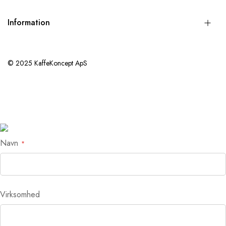
Information
© 2025 KaffeKoncept ApS
Navn
Virksomhed