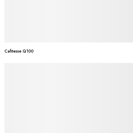
Cafitesse Q100