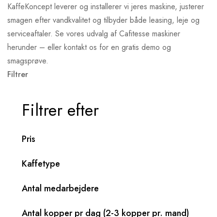
KaffeKoncept leverer og installerer vi jeres maskine, justerer
smagen efter vandkvalitet og tilbyder både leasing, leje og
serviceaftaler. Se vores udvalg af Cafitesse maskiner
herunder – eller kontakt os for en gratis demo og
smagsprøve.
Filtrer
Filtrer efter
Pris
Kaffetype
Antal medarbejdere
Antal kopper pr dag (2-3 kopper pr. mand)