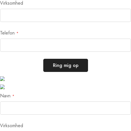
Virksomhed
Telefon
Ring mig op
Navn
Virksomhed