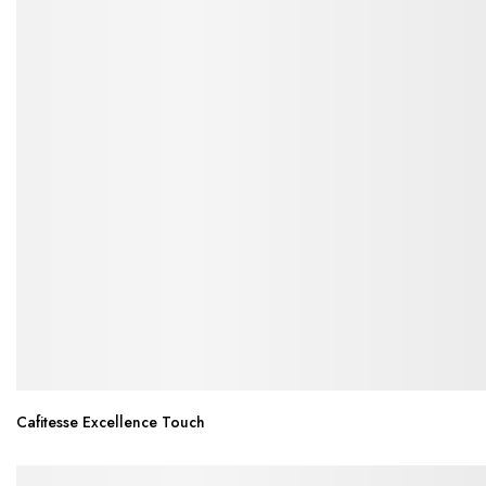
Cafitesse Excellence Touch