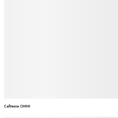
Cafitesse OMNI