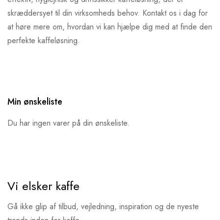
skræddersyet til din virksomheds behov. Kontakt os i dag for
at høre mere om, hvordan vi kan hjælpe dig med at finde den
perfekte kaffeløsning.
Min ønskeliste
Du har ingen varer på din ønskeliste.
Vi elsker kaffe
Gå ikke glip af tilbud, vejledning, inspiration og de nyeste