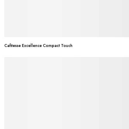
Cafitesse Excellence Compact Touch