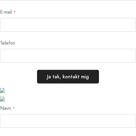
E-mail
Telefon
Ja tak, kontakt mig
Navn