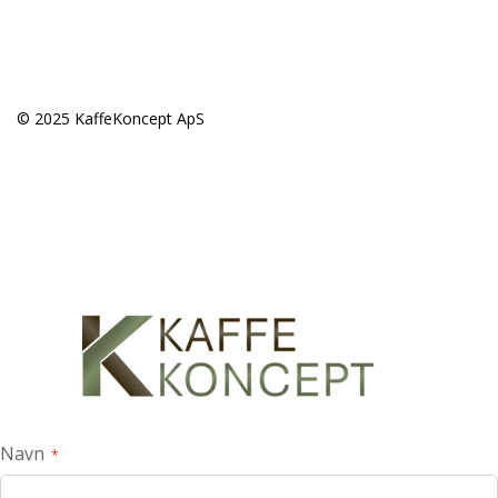
© 2025 KaffeKoncept ApS
Navn