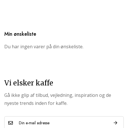
Min ønskeliste
Du har ingen varer på din ønskeliste.
Vi elsker kaffe
Gå ikke glip af tilbud, vejledning, inspiration og de
nyeste trends inden for kaffe.