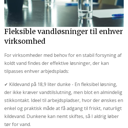
Fleksible vandløsninger til enhver
virksomhed
For virksomheder med behov for en stabil forsyning af
koldt vand findes der effektive løsninger, der kan
tilpasses enhver arbjedsplads:
Kildevand på 18,9 liter dunke - En fleksibel løsning,
✔
der ikke kræver vandtilslutning, men blot en almindelig
stikkontakt. Ideel til arbejdspladser, hvor der ønskes en
enkel og praktisk måde at få adgang til friskt, naturligt
kildevand. Dunkene kan nemt skiftes, så I aldrig løber
tør for vand.