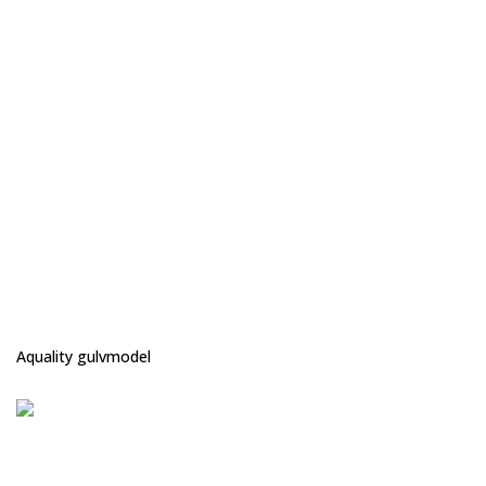
Aquality gulvmodel