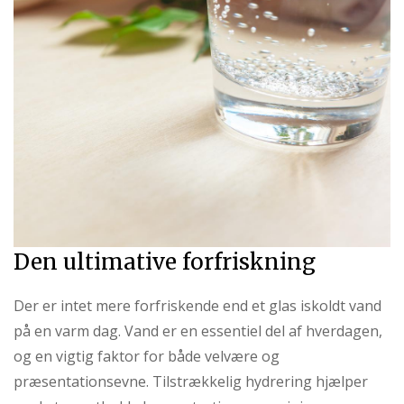
Den ultimative forfriskning
Der er intet mere forfriskende end et glas iskoldt vand
på en varm dag. Vand er en essentiel del af hverdagen,
og en vigtig faktor for både velvære og
præsentationsevne. Tilstrækkelig hydrering hjælper