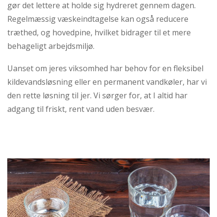
gør det lettere at holde sig hydreret gennem dagen.
Regelmæssig væskeindtagelse kan også reducere
træthed, og hovedpine, hvilket bidrager til et mere
behageligt arbejdsmiljø.
Uanset om jeres viksomhed har behov for en fleksibel
kildevandsløsning eller en permanent vandkøler, har vi
den rette løsning til jer. Vi sørger for, at I altid har
adgang til friskt, rent vand uden besvær.