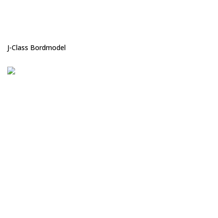
J-Class Bordmodel