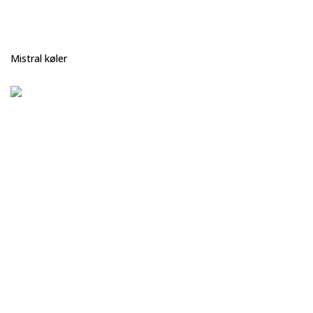
Mistral køler