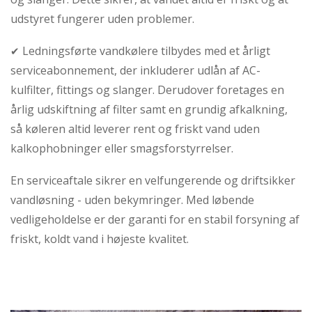
udstyret fungerer uden problemer.
Ledningsførte vandkølere tilbydes med et årligt
✔
serviceabonnement, der inkluderer udlån af AC-
kulfilter, fittings og slanger. Derudover foretages en
årlig udskiftning af filter samt en grundig afkalkning,
så køleren altid leverer rent og friskt vand uden
kalkophobninger eller smagsforstyrrelser.
En serviceaftale sikrer en velfungerende og driftsikker
vandløsning - uden bekymringer. Med løbende
vedligeholdelse er der garanti for en stabil forsyning af
friskt, koldt vand i højeste kvalitet.