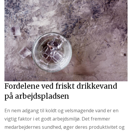
Fordelene ved friskt drikkevand
på arbejdspladsen
En nem adgang til koldt og velsmagende vand er en
vigtig faktor i et godt arbejdsmiljø. Det fremmer
medarbejdernes sundhed, øger deres produktivitet og