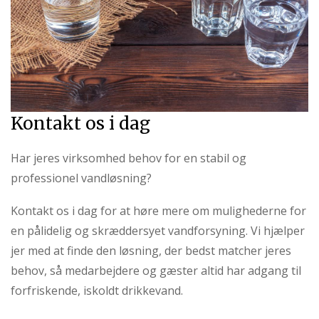
Kontakt os i dag
Har jeres virksomhed behov for en stabil og
professionel vandløsning?
Kontakt os i dag for at høre mere om mulighederne for
en pålidelig og skræddersyet vandforsyning. Vi hjælper
jer med at finde den løsning, der bedst matcher jeres
behov, så medarbejdere og gæster altid har adgang til
forfriskende, iskoldt drikkevand.