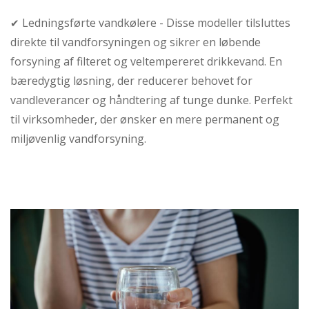
Ledningsførte vandkølere - Disse modeller tilsluttes
✔
direkte til vandforsyningen og sikrer en løbende
forsyning af filteret og veltempereret drikkevand. En
bæredygtig løsning, der reducerer behovet for
vandleverancer og håndtering af tunge dunke. Perfekt
til virksomheder, der ønsker en mere permanent og
miljøvenlig vandforsyning.