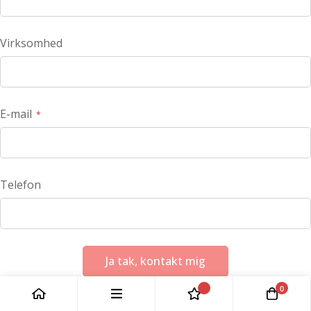
Virksomhed
E-mail
Telefon
Ja tak, kontakt mig
0