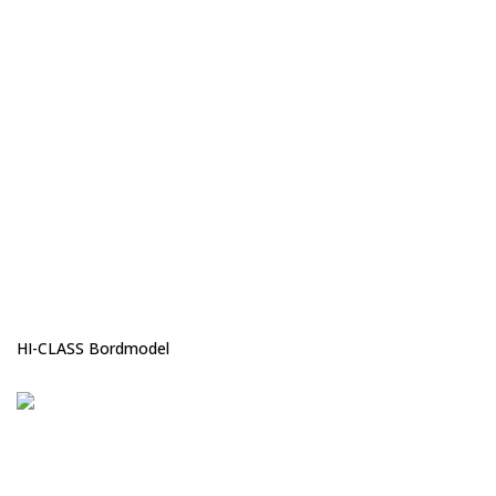
HI-CLASS Bordmodel