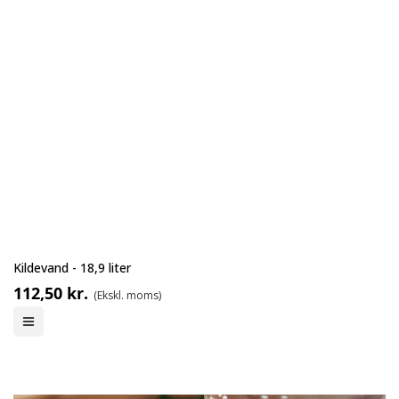
Kildevand - 18,9 liter
112,50 kr.