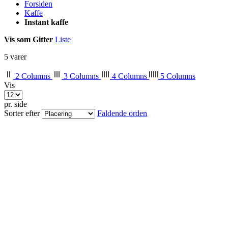
Forsiden
Kaffe
Instant kaffe
Vis som
Gitter
Liste
5
varer
2 Columns
3 Columns
4 Columns
5 Columns
Vis
pr. side
Sorter efter
Faldende orden