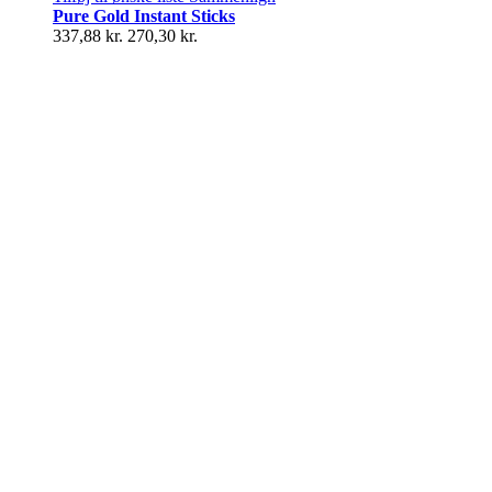
Pure Gold Instant Sticks
337,88 kr.
270,30 kr.