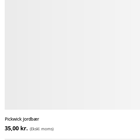
Pickwick Jordbær
35,00 kr.