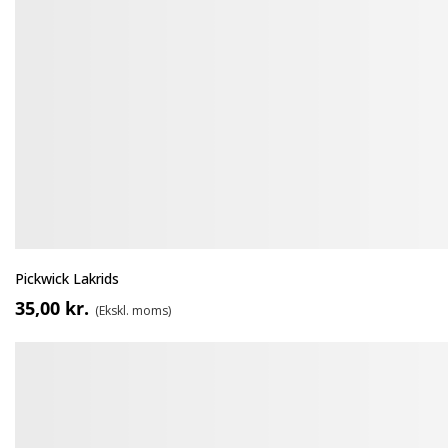
Pickwick Lakrids
35,00 kr.