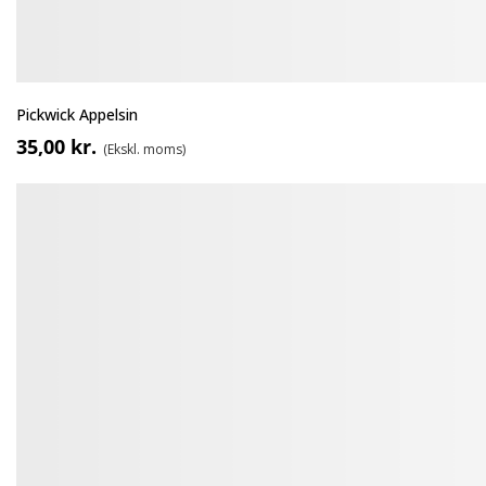
Pickwick Appelsin
35,00 kr.