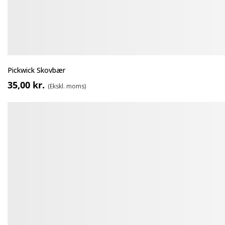
Pickwick Skovbær
35,00 kr.