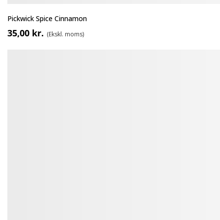
Pickwick Spice Cinnamon
35,00 kr.