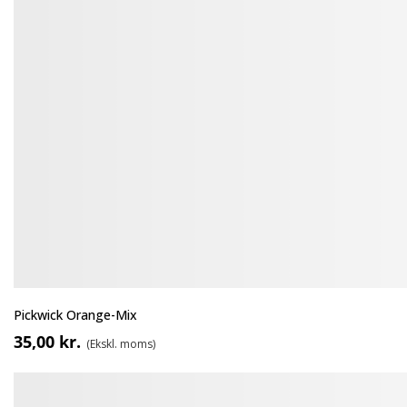
Pickwick Orange-Mix
35,00 kr.