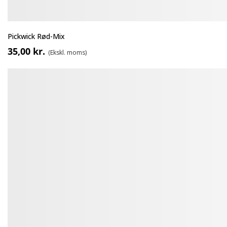
Pickwick Rød-Mix
35,00 kr.