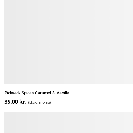
Pickwick Spices Caramel & Vanilla
35,00 kr.