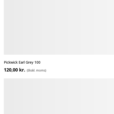
Pickwick Earl Grey 100
120,00 kr.