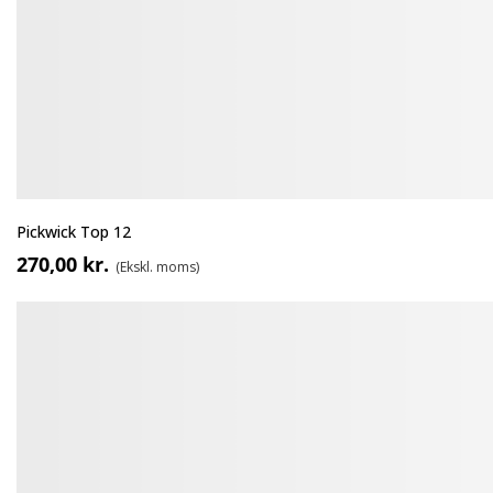
Pickwick Top 12
270,00 kr.