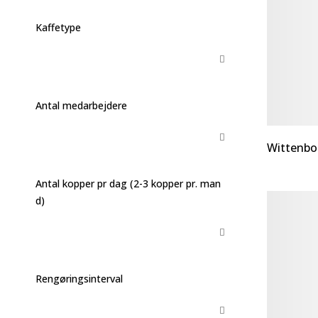
Kaffetype
Antal medarbejdere
Wittenbo
Antal kopper pr dag (2-3 kopper pr. man
d)
Rengøringsinterval