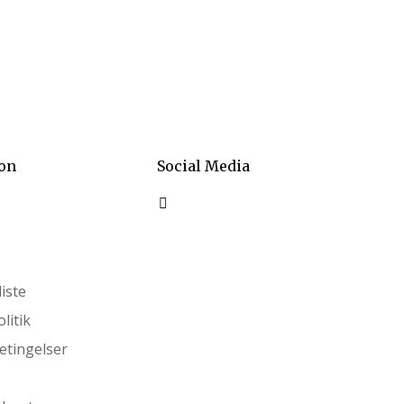
on
Social Media
iste
litik
etingelser