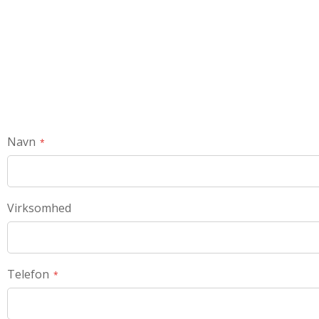
Navn
Virksomhed
Telefon