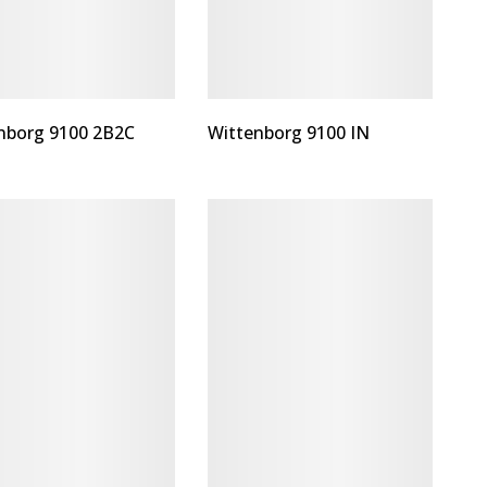
nborg 9100 2B2C
Wittenborg 9100 IN