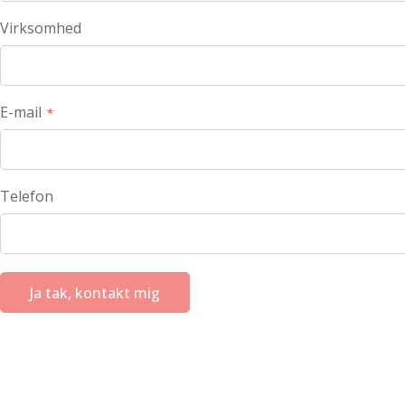
Virksomhed
E-mail
Telefon
Ja tak, kontakt mig