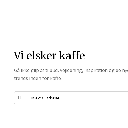
Vi elsker kaffe
Gå ikke glip af tilbud, vejledning, inspiration og de n
trends inden for kaffe.