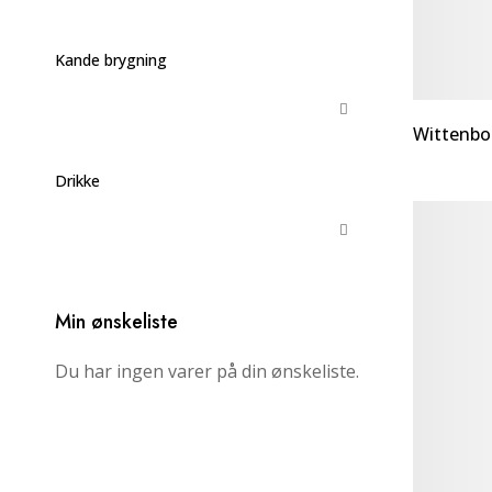
Kande brygning
Wittenbo
Drikke
Min ønskeliste
Du har ingen varer på din ønskeliste.