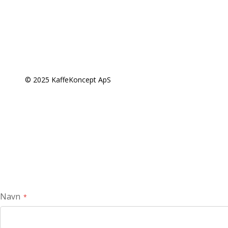
© 2025 KaffeKoncept ApS
Navn