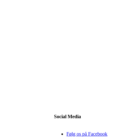
Social Media
Følg os på Facebook