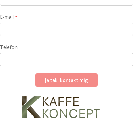
E-mail
Telefon
Ja tak, kontakt mig