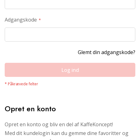
Adgangskode
Glemt din adgangskode?
Log ind
Opret en konto
Opret en konto og bliv en del af KaffeKoncept!
Med dit kundelogin kan du gemme dine favoritter og