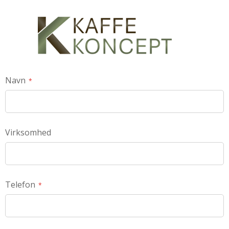
Navn
Virksomhed
Telefon