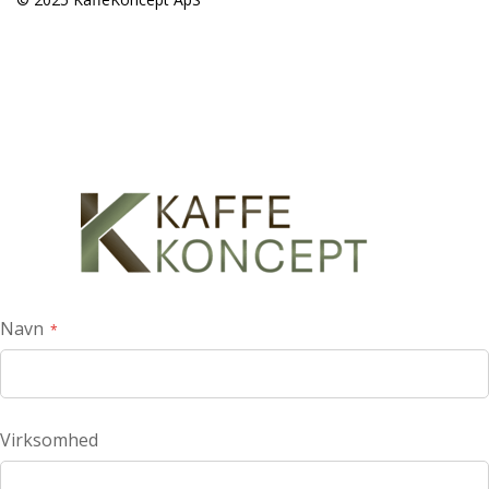
Navn
Virksomhed