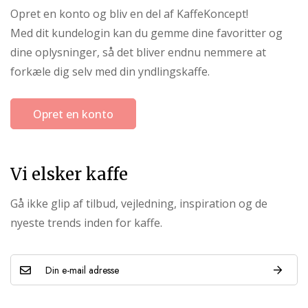
Opret en konto og bliv en del af KaffeKoncept!
Med dit kundelogin kan du gemme dine favoritter og
dine oplysninger, så det bliver endnu nemmere at
forkæle dig selv med din yndlingskaffe.
Opret en konto
Vi elsker kaffe
Gå ikke glip af tilbud, vejledning, inspiration og de
nyeste trends inden for kaffe.