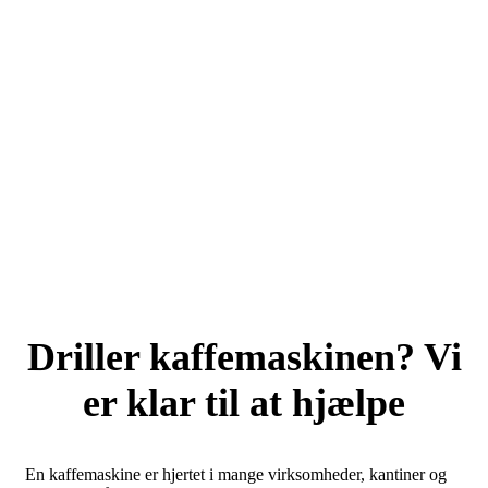
Driller kaffemaskinen? Vi
er klar til at hjælpe
En kaffemaskine er hjertet i mange virksomheder, kantiner og