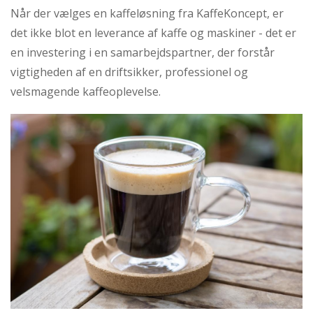
Når der vælges en kaffeløsning fra KaffeKoncept, er
det ikke blot en leverance af kaffe og maskiner - det er
en investering i en samarbejdspartner, der forstår
vigtigheden af en driftsikker, professionel og
velsmagende kaffeoplevelse.