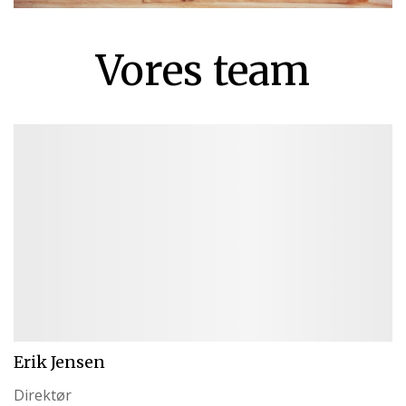
Vores team
Erik Jensen
Direktør