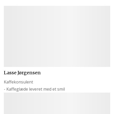
Lasse Jørgensen
Kaffekonsulent
- Kaffeglæde leveret med et smil