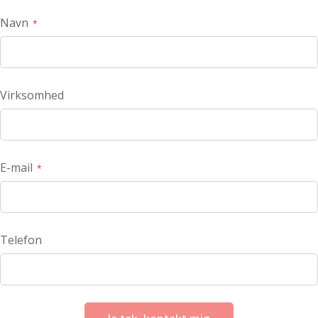
Navn
Virksomhed
E-mail
Telefon