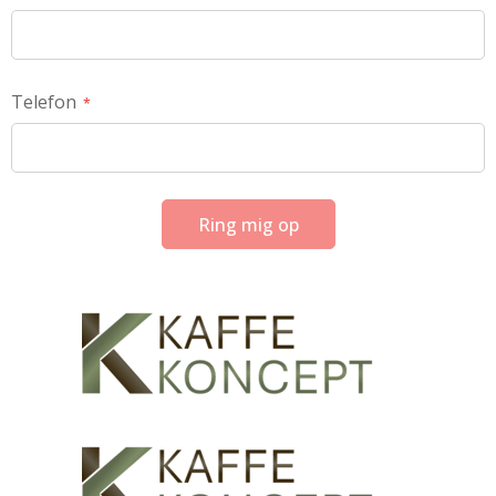
Telefon
Ring mig op