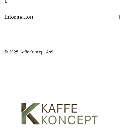
Information
© 2025 KaffeKoncept ApS