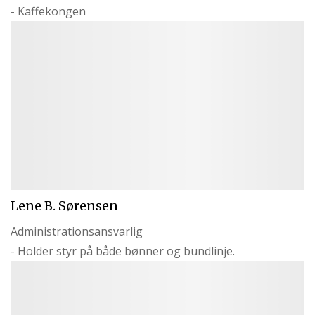
- Kaffekongen
Lene B. Sørensen
Administrationsansvarlig
- Holder styr på både bønner og bundlinje.