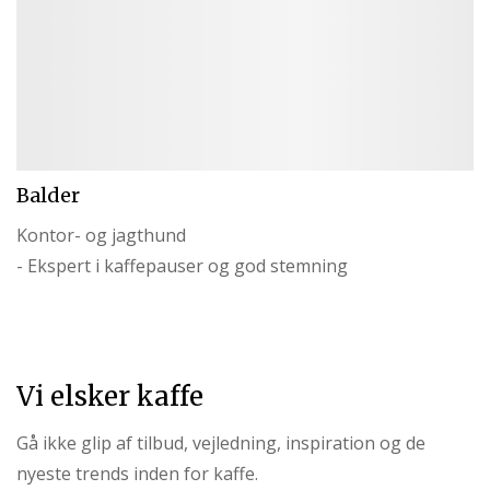
Balder
Kontor- og jagthund
- Ekspert i kaffepauser og god stemning
Vi elsker kaffe
Gå ikke glip af tilbud, vejledning, inspiration og de
nyeste trends inden for kaffe.