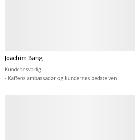
Joachim Bang
Kundeansvarlig
- Kaffens ambassadør og kundernes bedste ven