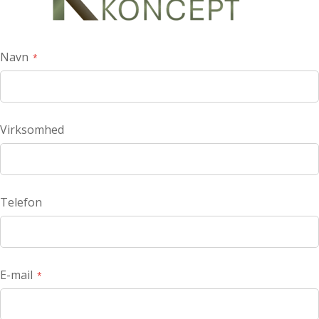
Navn
Virksomhed
Telefon
E-mail