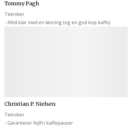
Tommy Pagh
Tekniker
- Altid klar med en løsning (og en god kop kaffe)
Christian P. Nielsen
Tekniker
- Garanterer fejlfri kaffepauser