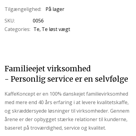
På lager
SKU
0056
Categories:
Te
Te løst vægt
Familieejet virksomhed
- Personlig service er en selvfølge
KaffeKoncept er en 100% danskejet familievirksomhed
med mere end 40 års erfaring i at levere kvalitetskaffe,
og skræddersyede løsninger til virksomheder. Gennem
årene er der opbygget stærke relationer til kunderne,
baseret på troværdighed, service og kvalitet.